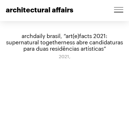
architectural affairs
archdaily brasil, “art(e)facts 2021:
supernatural togetherness abre candidaturas
para duas residências artísticas”
2021,