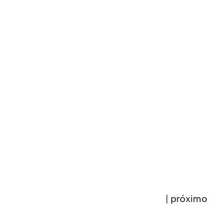
|
próximo