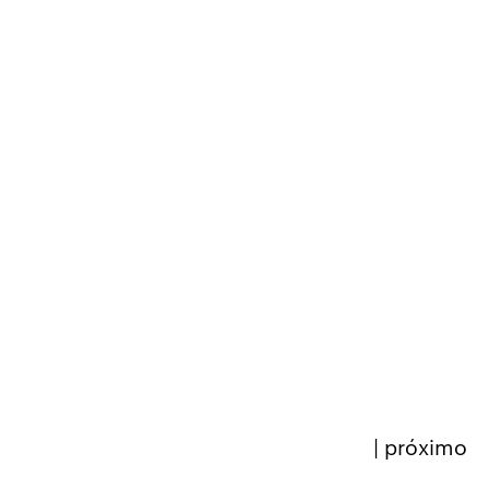
|
próximo