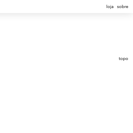
loja
sobre
topo