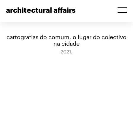
architectural affairs
cartografias do comum. o lugar do colectivo
na cidade
2021,