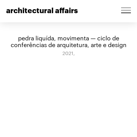
architectural affairs
pedra liquída, movimenta — ciclo de
conferências de arquitetura, arte e design
2021,