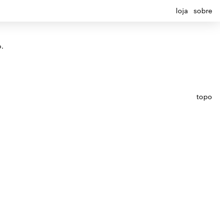
loja
sobre
.
topo