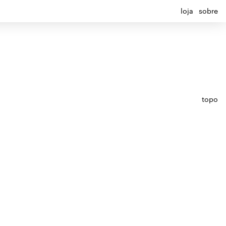
loja
sobre
topo