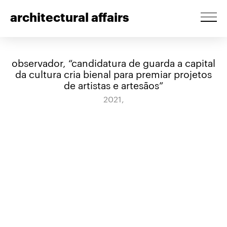
architectural affairs
observador, “candidatura de guarda a capital
da cultura cria bienal para premiar projetos
de artistas e artesãos”
2021,