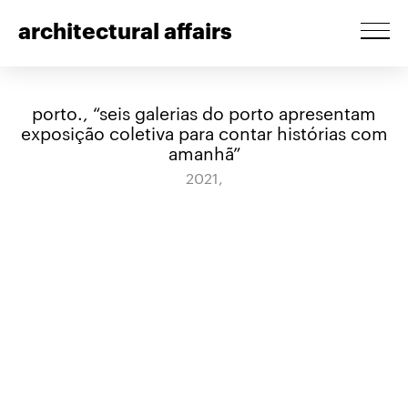
architectural affairs
porto., “seis galerias do porto apresentam
exposição coletiva para contar histórias com
amanhã”
2021,