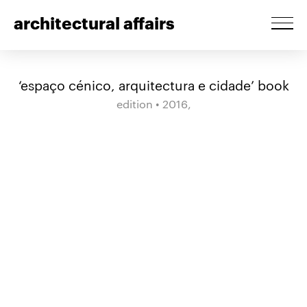
architectural affairs
‘espaço cénico, arquitectura e cidade’ book
edition • 2016,