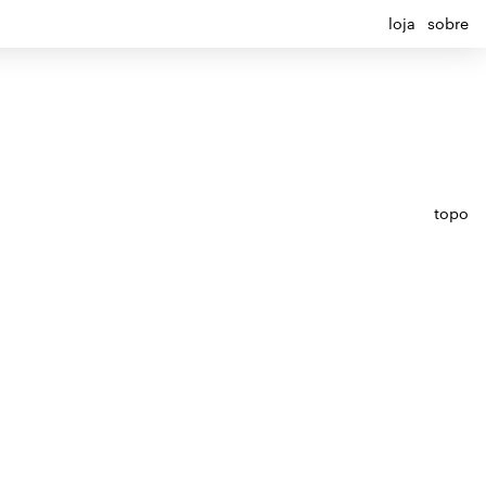
loja
sobre
topo