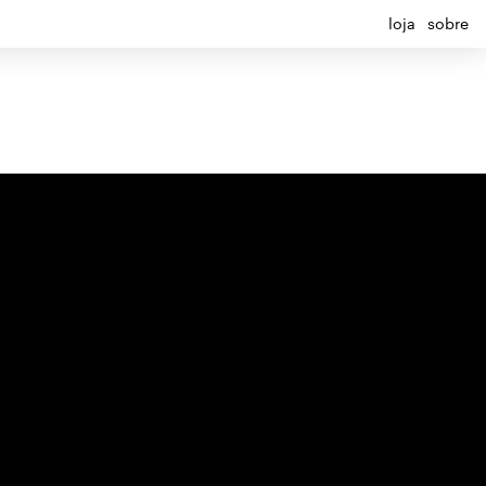
loja
sobre