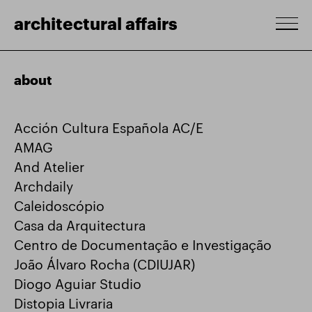
architectural affairs
about
Acción Cultura Española AC/E
AMAG
And Atelier
Archdaily
Caleidoscópio
Casa da Arquitectura
Centro de Documentação e Investigação
João Álvaro Rocha (CDIUJAR)
Diogo Aguiar Studio
Distopia Livraria